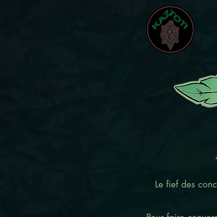
Le fief des con